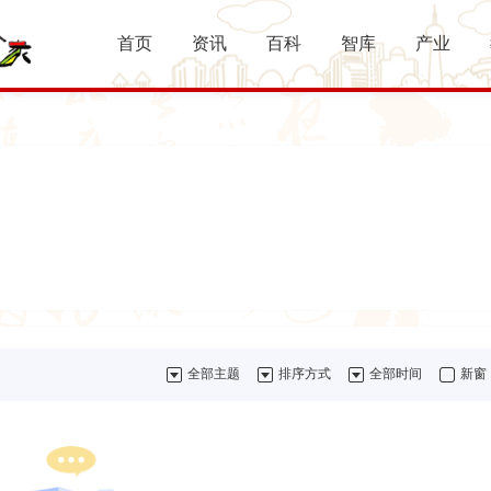
首页
资讯
百科
智库
产业
全部主题
排序方式
全部时间
新窗