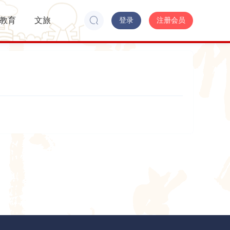
教育
文旅
登录
注册会员