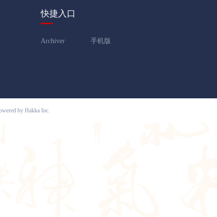
快捷入口
Archiver
手机版
owered by Hakka Inc.