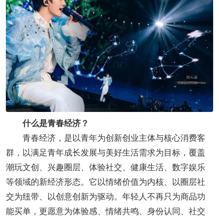
什么是青春经济？
青春经济，是以青年为创新创业主体与核心消费客
群，以满足青年成长发展与美好生活需求为目标，覆盖
潮玩文创、兴趣圈层、体验社交、健康生活、数字娱乐
等领域的新经济形态。它以情绪价值为内核、以圈层社
交为纽带、以创意创新为驱动。年轻人不再只为商品功
能买单，更愿意为体验感、情绪共鸣、身份认同、社交