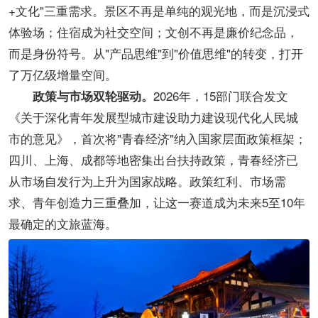
+文化"三重需求。景区不再是单纯的观光地，而是沉浸式
体验场；住宿成为社交空间；文创不再是廉价纪念品，
而是身份符号。从"产品思维"到"价值思维"的转变，打开
了万亿级增量空间。
2026年，15部门联合发文
政策与市场双轮驱动。
《关于深化青年发展型城市建设助力建设现代化人民城
市的意见》，首次将"青春经济"纳入国家层面政策框架；
四川、上海、成都等地密集出台扶持政策，青春经济已
从市场自发行为上升为国家战略。政策红利、市场需
求、青年创造力三重叠加，让这一赛道成为未来5至10年
最确定的文旅蓝海。