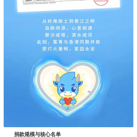
捐款规模与核心名单​