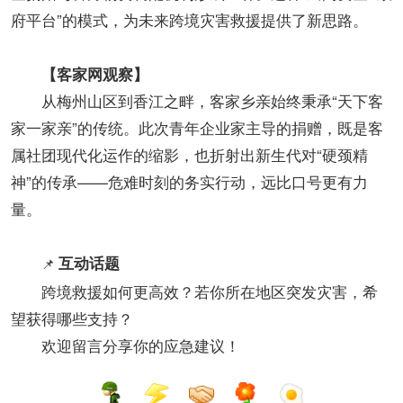
府平台”的模式，为未来跨境灾害救援提供了新思路。
【客家网观察​】
从梅州山区到香江之畔，客家乡亲始终秉承“天下客
家一家亲”的传统。此次青年企业家主导的捐赠，既是客
属社团现代化运作的缩影，也折射出新生代对“硬颈精
神”的传承——危难时刻的务实行动，远比口号更有力
量。
互动话题​
📌
跨境救援如何更高效？若你所在地区突发灾害，希
望获得哪些支持？
欢迎留言分享你的应急建议！