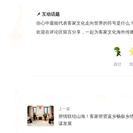
📌
互动话题
你心中最能代表客家文化走向世界的符号是什么
欢迎在评论区留言分享，一起为客家文化海外传播
路过
雷
上一篇
侨情联结山海！客家侨贤返乡畅叙乡
谋发展