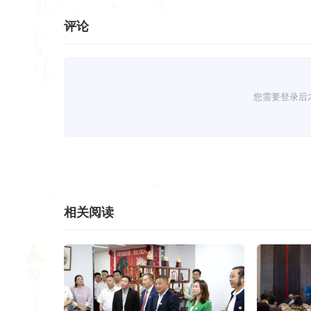
评论
您需要登录后
相关阅读