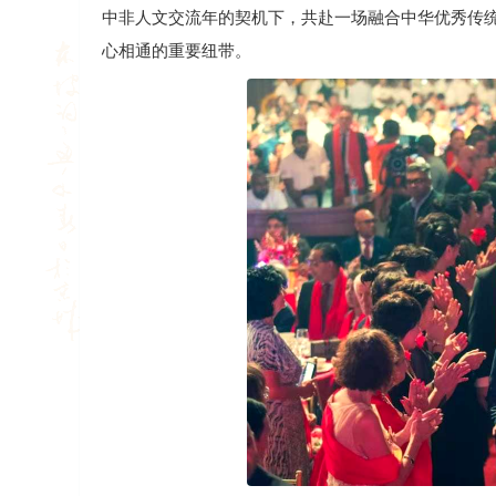
中非人文交流年的契机下，共赴一场融合中华优秀传
心相通的重要纽带。