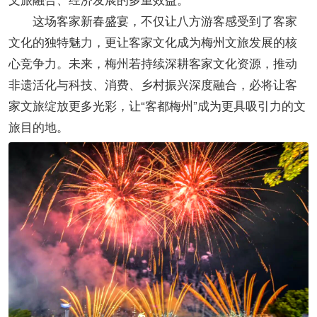
这场客家新春盛宴，不仅让八方游客感受到了客家
文化的独特魅力，更让客家文化成为梅州文旅发展的核
心竞争力。未来，梅州若持续深耕客家文化资源，推动
非遗活化与科技、消费、乡村振兴深度融合，必将让客
家文旅绽放更多光彩，让“客都梅州”成为更具吸引力的文
旅目的地。