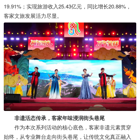
19.91%；实现旅游收入25.43亿元，同比增长20.88%，
客家文旅发展活力尽显。
非遗活态传承，客家年味浸润街头巷尾
作为本次系列活动的核心底色，客家非遗元素贯穿
始终，从专业舞台走向街头巷尾，让传统文化真正融入