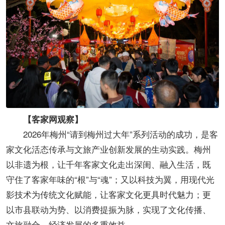
【客家网观察】
2026年梅州“请到梅州过大年”系列活动的成功，是客
家文化活态传承与文旅产业创新发展的生动实践。梅州
以非遗为根，让千年客家文化走出深闺、融入生活，既
守住了客家年味的“根”与“魂”；又以科技为翼，用现代光
影技术为传统文化赋能，让客家文化更具时代魅力；更
以市县联动为势、以消费提振为脉，实现了文化传播、
文旅融合、经济发展的多重效益。