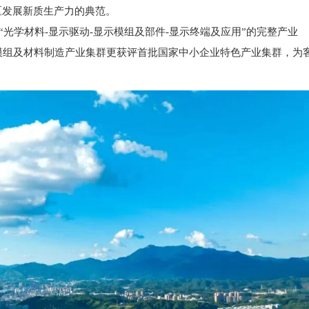
区发展新质生产力的典范。
光学材料-显示驱动-显示模组及部件-显示终端及应用”的完整产业
模组及材料制造产业集群更获评首批国家中小企业特色产业集群，为