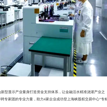
新型显示产业量身打造资金支持体系，让金融活水精准浇灌产业之
特聘专家团的专业力量，助力4家企业成功登上海峡股权交易中心“专