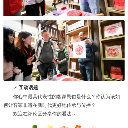
互动话题
📌
你心中最具代表性的客家民俗是什么？你认为该如
何让客家非遗在新时代更好地传承与传播？
欢迎在评论区分享你的看法～