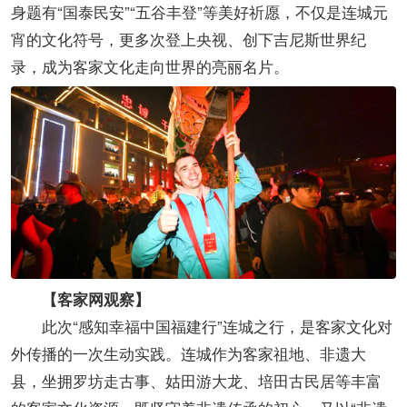
身题有“国泰民安”“五谷丰登”等美好祈愿，不仅是连城元
宵的文化符号，更多次登上央视、创下吉尼斯世界纪
录，成为客家文化走向世界的亮丽名片。
【客家网观察】
此次“感知幸福中国福建行”连城之行，是客家文化对
外传播的一次生动实践。连城作为客家祖地、非遗大
县，坐拥罗坊走古事、姑田游大龙、培田古民居等丰富