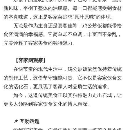
新风味，平衡了整体的油腻感。每一口都能感受到食材
的本真味道，这正是客家菜追求“原汁原味”的体现。
无论是作为主食还是宴客佳肴，鸡公炒饭都能带给
食客满满的幸福感。它简单却不单调，丰富而不杂乱，
完美诠释了客家美食的独特魅力。
【客家网观察】
在快节奏的现代生活中，鸡公炒饭依然保持着传统
的制作工艺，这份坚守难能可贵。它不仅是客家饮食文
化的活化石，更展现了客家人对品质生活的追求。
如今，这道传统美食正以其独特魅力走出石城，让
更多人领略到客家饮食文化的博大精深。
📌
互动话题
说到客家美食，你最先想到的是哪一道菜？是否也