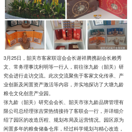
3月25日，韶关市客家联谊会会长谢祥腾携副会长赖秀
文、常务理事沈利明等一行人，前往张九龄（韶关）研
究会进行走访交流。此次交流聚焦于客家文化传承、产
业创新及闲置资产激活等内容，并实地探访了大塘九龄
粮仓文化创意产业园。
张九龄（韶关）研究会会长、韶关市张九龄品牌管理有
限公司总经理张吉荣热情接待了客联会一行，并详细介
绍了园区的改造历程、规划布局及运营情况。园区原为
闲置多年的粮食储备仓库，经过科学规划与精心改造，