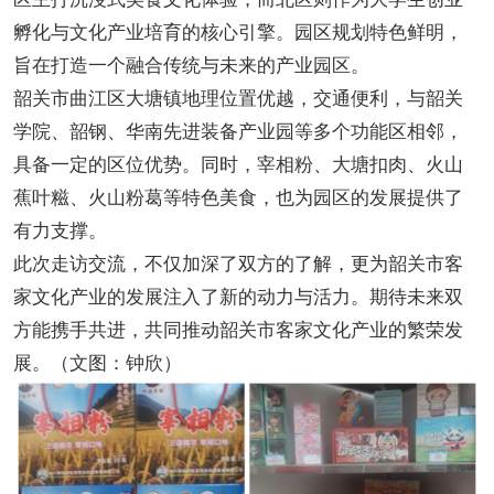
孵化与文化产业培育的核心引擎。园区规划特色鲜明，
旨在打造一个融合传统与未来的产业园区。
韶关市曲江区大塘镇地理位置优越，交通便利，与韶关
学院、韶钢、华南先进装备产业园等多个功能区相邻，
具备一定的区位优势。同时，宰相粉、大塘扣肉、火山
蕉叶糍、火山粉葛等特色美食，也为园区的发展提供了
有力支撑。
此次走访交流，不仅加深了双方的了解，更为韶关市客
家文化产业的发展注入了新的动力与活力。期待未来双
方能携手共进，共同推动韶关市客家文化产业的繁荣发
展。（文图：钟欣）