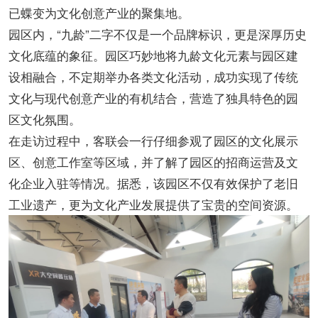
已蝶变为文化创意产业的聚集地。
园区内，“九龄”二字不仅是一个品牌标识，更是深厚历史
文化底蕴的象征。园区巧妙地将九龄文化元素与园区建
设相融合，不定期举办各类文化活动，成功实现了传统
文化与现代创意产业的有机结合，营造了独具特色的园
区文化氛围。
在走访过程中，客联会一行仔细参观了园区的文化展示
区、创意工作室等区域，并了解了园区的招商运营及文
化企业入驻等情况。据悉，该园区不仅有效保护了老旧
工业遗产，更为文化产业发展提供了宝贵的空间资源。