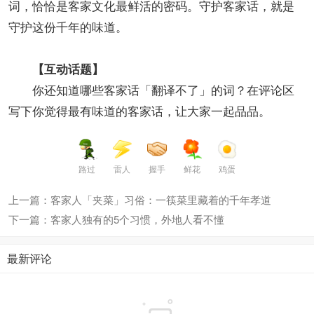
词，恰恰是客家文化最鲜活的密码。守护客家话，就是
守护这份千年的味道。
【互动话题】
你还知道哪些客家话「翻译不了」的词？在评论区
写下你觉得最有味道的客家话，让大家一起品品。
路过
雷人
握手
鲜花
鸡蛋
上一篇：客家人「夹菜」习俗：一筷菜里藏着的千年孝道
下一篇：客家人独有的5个习惯，外地人看不懂
最新评论