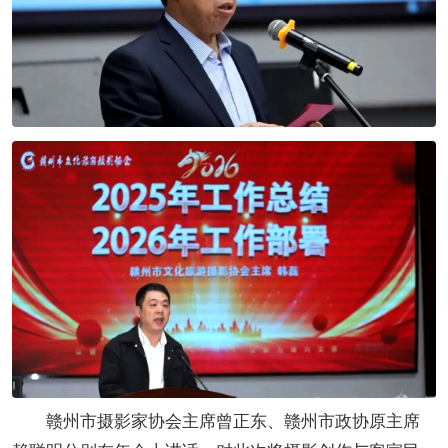
赣州市摄影家协会主席曾正东、赣州市政协原主席