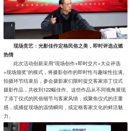
现场竞艺：光影佳作定格民俗之美，即时评选点燃
热情
此次活动创新采用“现场创作+即时交片+大众评选
+现场颁奖”的模式，将摄影创作的即时性与趣味性拉满。
拍摄环节结束后，参会摄影家们限时提交客家添丁仪式
摄影作品，共收到122幅佳作。这些作品从不同视角展现
了添丁仪式的民俗细节与客家风情，或聚焦仪式的庄重
感，或捕捉现场的温情瞬间，或定格客家文化的鲜活魅
力。