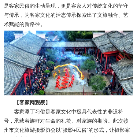
是客家民俗的生动呈现，更是客家人对传统文化的坚守
与传承，为客家文化的活态传承探索出了文旅融合、艺
术赋能的新路径。
【客家网观察】
客家添丁习俗是客家文化中极具代表性的非遗符
号，承载着族群对生命的礼赞、对家族的期盼。此次赣
州市文化旅游摄影协会以“摄影+民俗”的形式，让摄影家