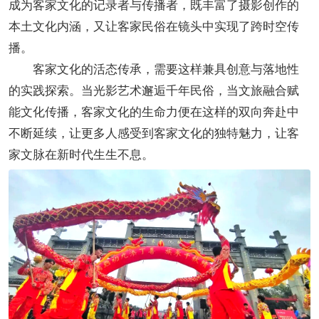
成为客家文化的记录者与传播者，既丰富了摄影创作的
本土文化内涵，又让客家民俗在镜头中实现了跨时空传
播。
客家文化的活态传承，需要这样兼具创意与落地性
的实践探索。当光影艺术邂逅千年民俗，当文旅融合赋
能文化传播，客家文化的生命力便在这样的双向奔赴中
不断延续，让更多人感受到客家文化的独特魅力，让客
家文脉在新时代生生不息。