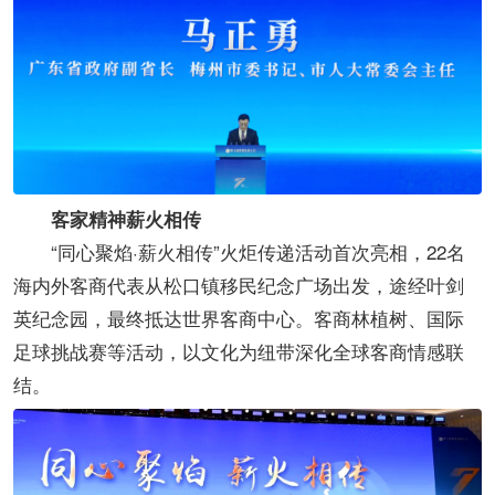
客家精神薪火相传​
“同心聚焰·薪火相传”火炬传递活动首次亮相，22名
海内外客商代表从松口镇移民纪念广场出发，途经叶剑
英纪念园，最终抵达世界客商中心。客商林植树、国际
足球挑战赛等活动，以文化为纽带深化全球客商情感联
结。