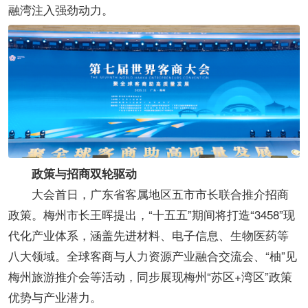
融湾注入强劲动力。
政策与招商双轮驱动​
大会首日，广东省客属地区五市市长联合推介招商
政策。梅州市长王晖提出，“十五五”期间将打造“3458”现
代化产业体系，涵盖先进材料、电子信息、生物医药等
八大领域。全球客商与人力资源产业融合交流会、“柚”见
梅州旅游推介会等活动，同步展现梅州“苏区+湾区”政策
优势与产业潜力。