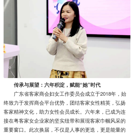
传承与展望：六年积淀，赋能“她”时代
广东省客家商会妇女工作委员会成立于2018年，始
终致力于发挥商会平台优势，团结客家女性精英，弘扬
客家精神文化，助力女性会员成长。六年来，已成为连
接在粤客家女企业家的坚实纽带和展现客家巾帼风采的
重要窗口。此次换届，不仅是人事的更迭，更是能量的