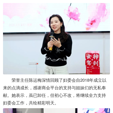
荣誉主任陈运梅深情回顾了妇委会自2018年成立以
来的点滴成长，感谢商会平台的支持与姐妹们的无私奉
献。她表示，虽已卸任，但初心不改，将继续全力支持
妇委会工作，共绘精彩明天。