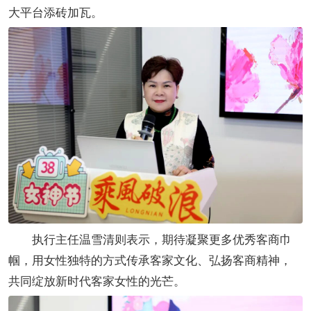
大平台添砖加瓦。
执行主任温雪清则表示，期待凝聚更多优秀客商巾
帼，用女性独特的方式传承客家文化、弘扬客商精神，
共同绽放新时代客家女性的光芒。