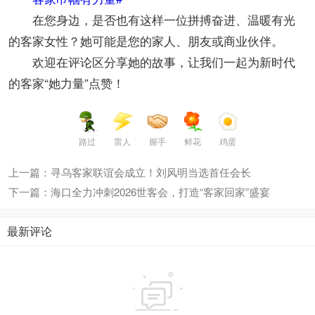
在您身边，是否也有这样一位拼搏奋进、温暖有光
的客家女性？她可能是您的家人、朋友或商业伙伴。
欢迎在评论区分享她的故事，让我们一起为新时代
的客家“她力量”点赞！
路过
雷人
握手
鲜花
鸡蛋
上一篇：寻乌客家联谊会成立！刘风明当选首任会长
下一篇：海口全力冲刺2026世客会，打造“客家回家”盛宴
最新评论
