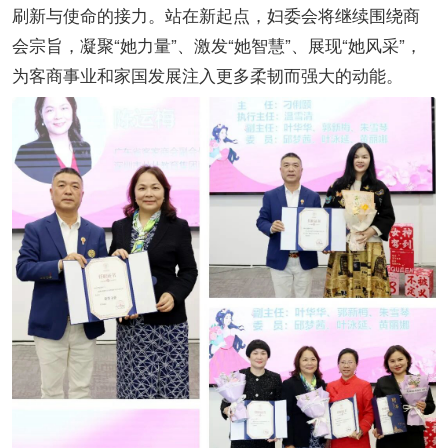
刷新与使命的接力。站在新起点，妇委会将继续围绕商
会宗旨，凝聚“她力量”、激发“她智慧”、展现“她风采”，
为客商事业和家国发展注入更多柔韧而强大的动能。