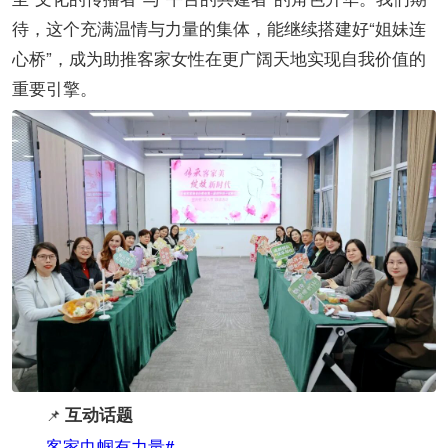
待，这个充满温情与力量的集体，能继续搭建好“姐妹连
心桥”，成为助推客家女性在更广阔天地实现自我价值的
重要引擎。
互动话题
📌
客家巾帼有力量#