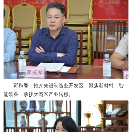
郭秋香：推介先进制造业开发区，聚焦新材料、智
能装备，承接大湾区产业转移。