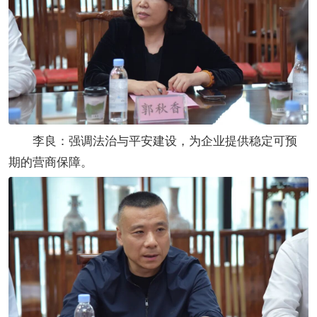
李良：强调法治与平安建设，为企业提供稳定可预
期的营商保障。