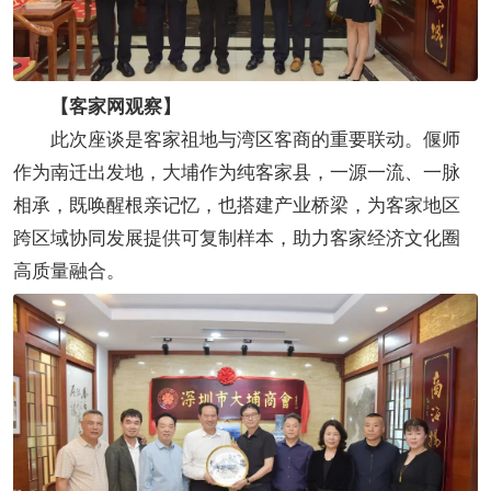
【客家网观察】
此次座谈是客家祖地与湾区客商的重要联动。偃师
作为南迁出发地，大埔作为纯客家县，一源一流、一脉
相承，既唤醒根亲记忆，也搭建产业桥梁，为客家地区
跨区域协同发展提供可复制样本，助力客家经济文化圈
高质量融合。