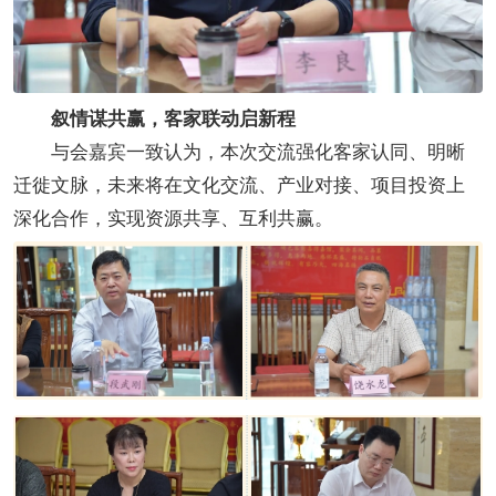
叙情谋共赢，客家联动启新程
与会嘉宾一致认为，本次交流强化客家认同、明晰
迁徙文脉，未来将在文化交流、产业对接、项目投资上
深化合作，实现资源共享、互利共赢。