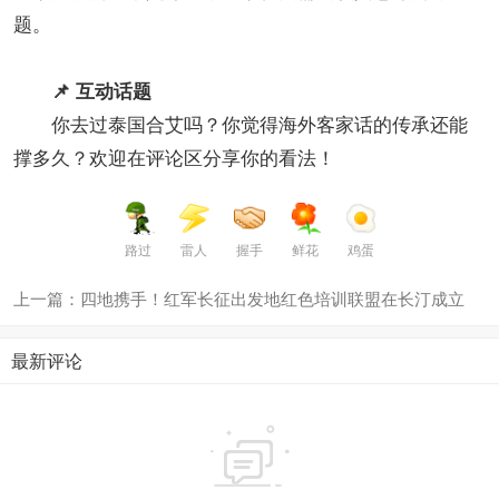
题。
📌 互动话题
你去过泰国合艾吗？你觉得海外客家话的传承还能
撑多久？欢迎在评论区分享你的看法！
路过
雷人
握手
鲜花
鸡蛋
上一篇：四地携手！红军长征出发地红色培训联盟在长汀成立
最新评论
