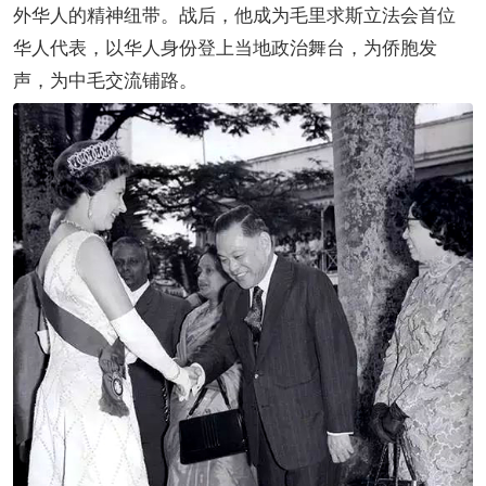
外华人的精神纽带。战后，他成为毛里求斯立法会首位
华人代表，以华人身份登上当地政治舞台，为侨胞发
声，为中毛交流铺路。