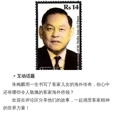
互动话题
📌
朱梅麟用一生书写了客家儿女的海外传奇，你心中
还有哪些令人敬佩的客家海外侨领？
欢迎在评论区分享他们的故事，一起感受客家精神
的世界力量！