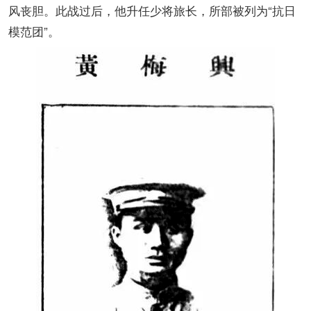
风丧胆。此战过后，他升任少将旅长，所部被列为“抗日
模范团”。