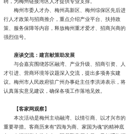
聘，为梅州链接湾区人才提供专业支撑。
梅州市委人才办、梅州高新区、梅州综保区先后进
行人才政策与招商推介，重点介绍产业平台、扶持政
策、服务保障等内容，释放梅州重才爱才、招商兴商的
强烈信号。
座谈交流：建言献策助发展
与会嘉宾围绕苏区融湾、产业升级、招商引资、人
才引进、营商环境等议题深入交流，提出多项务实建
议。梅州市人民政府驻广州办事处主任李洪涛表示，将
认真落实意见建议，确保各项工作落地见效。
【客家网观察】
本次活动是梅州主动融湾、以情引商、以才兴市的
重要举措。客商历来有"四海为商、家国为魂"的精神底