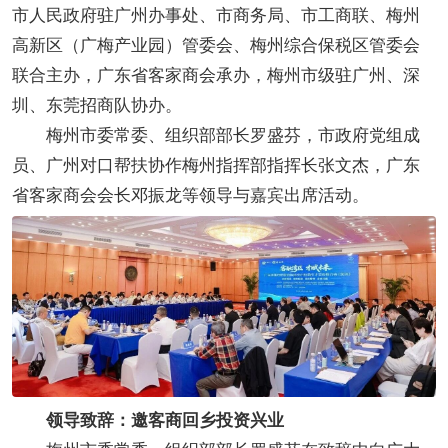
市人民政府驻广州办事处、市商务局、市工商联、梅州
高新区（广梅产业园）管委会、梅州综合保税区管委会
联合主办，广东省客家商会承办，梅州市级驻广州、深
圳、东莞招商队协办。
梅州市委常委、组织部部长罗盛芬，市政府党组成
员、广州对口帮扶协作梅州指挥部指挥长张文杰，广东
省客家商会会长邓振龙等领导与嘉宾出席活动。
领导致辞：邀客商回乡投资兴业