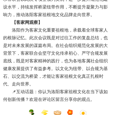
设水平，持续发挥桥梁纽带作用，不断提升凝聚力与影
响力，推动洛阳客家祖根地文化品牌走向世界。
【客家网观察】
洛阳作为客家文化重要祖根地，承载着全球客家人
的根脉记忆。此次会议既是对过往工作的复盘总结，也
是对未来发展的谋篇布局。在社会组织规范化发展的大
背景下，客家联合会坚守文化传承初心、严守合规发展
底线，既是对客家精神的践行，也为各地客属社会组织
健康发展提供了有益参考。以文化为纽带、以合规为基
石、以交流为桥梁，才能让客家祖根文化真正扎根时
代、走向世界。
📌互动话题：你认为洛阳客家祖根文化在当下该如
何创新传播？欢迎在评论区留言分享你的观点。