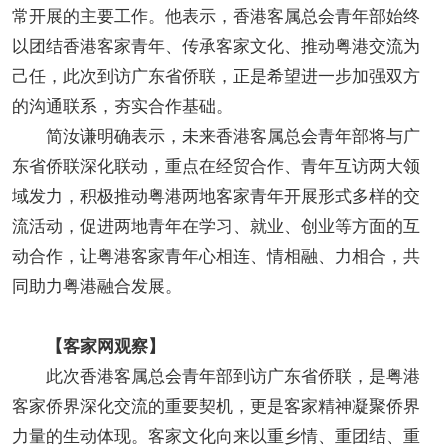
常开展的主要工作。他表示，香港客属总会青年部始终
以团结香港客家青年、传承客家文化、推动粤港交流为
己任，此次到访广东省侨联，正是希望进一步加强双方
的沟通联系，夯实合作基础。
简汝谦明确表示，未来香港客属总会青年部将与广
东省侨联深化联动，重点在经贸合作、青年互访两大领
域发力，积极推动粤港两地客家青年开展形式多样的交
流活动，促进两地青年在学习、就业、创业等方面的互
动合作，让粤港客家青年心相连、情相融、力相合，共
同助力粤港融合发展。
【客家网观察】
此次香港客属总会青年部到访广东省侨联，是粤港
客家侨界深化交流的重要契机，更是客家精神凝聚侨界
力量的生动体现。客家文化向来以重乡情、重团结、重