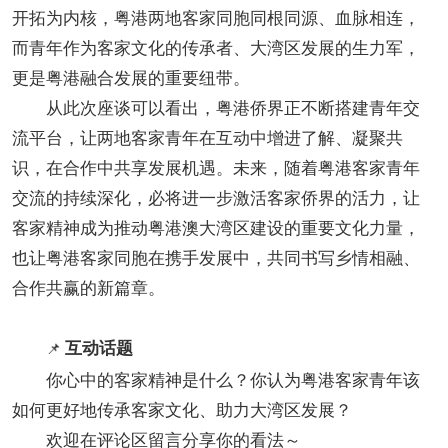
开拓为内核，粤港两地客家同胞同根同源、血脉相连，
而青年作为客家文化的传承者、大湾区发展的生力军，
更是粤港融合发展的重要纽带。
从此次座谈可以看出，粤港侨界正不断搭建青年交
流平台，让两地客家青年在互动中增进了解、凝聚共
识，在合作中共享发展机遇。未来，随着粤港客家青年
交流的持续深化，必将进一步激活客家侨界的活力，让
客家精神成为推动粤港澳大湾区建设的重要文化力量，
也让粤港客家同胞在携手发展中，共同书写乡情相融、
合作共赢的新篇章。
互动话题
📌
你心中的客家精神是什么？你认为粤港客家青年该
如何更好地传承客家文化、助力大湾区发展？
欢迎在评论区留言分享你的看法～