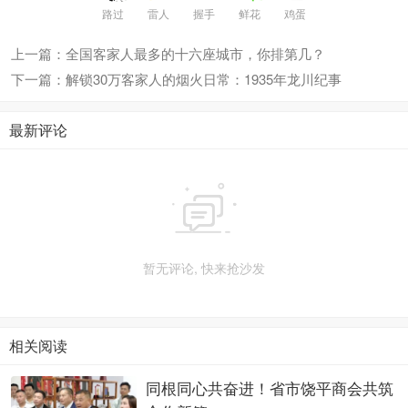
路过
雷人
握手
鲜花
鸡蛋
上一篇：全国客家人最多的十六座城市，你排第几？
下一篇：解锁30万客家人的烟火日常：1935年龙川纪事
最新评论

暂无评论, 快来抢沙发
相关阅读
同根同心共奋进！省市饶平商会共筑