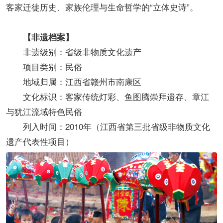
客家迁徙历史、家族伦理与生命哲学的“立体史诗”。
【非遗档案】
非遗级别：省级非物质文化遗产
项目类别：民俗
地域归属：江西省赣州市南康区
文化标识：客家传统灯彩、鱼图腾崇拜遗存、章江
与犹江流域特色民俗
列入时间：2010年（江西省第三批省级非物质文化
遗产代表性项目）