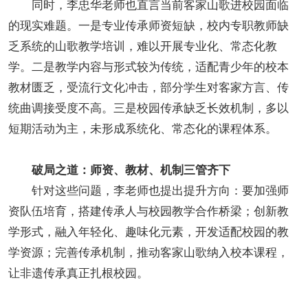
同时，李忠华老师也直言当前客家山歌进校园面临
的现实难题。一是专业传承师资短缺，校内专职教师缺
乏系统的山歌教学培训，难以开展专业化、常态化教
学。二是教学内容与形式较为传统，适配青少年的校本
教材匮乏，受流行文化冲击，部分学生对客家方言、传
统曲调接受度不高。三是校园传承缺乏长效机制，多以
短期活动为主，未形成系统化、常态化的课程体系。
破局之道：师资、教材、机制三管齐下
针对这些问题，李老师也提出提升方向：要加强师
资队伍培育，搭建传承人与校园教学合作桥梁；创新教
学形式，融入年轻化、趣味化元素，开发适配校园的教
学资源；完善传承机制，推动客家山歌纳入校本课程，
让非遗传承真正扎根校园。