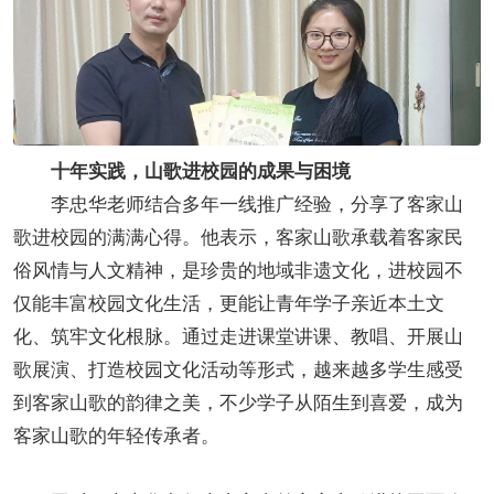
十年实践，山歌进校园的成果与困境
李忠华老师结合多年一线推广经验，分享了客家山
歌进校园的满满心得。他表示，客家山歌承载着客家民
俗风情与人文精神，是珍贵的地域非遗文化，进校园不
仅能丰富校园文化生活，更能让青年学子亲近本土文
化、筑牢文化根脉。通过走进课堂讲课、教唱、开展山
歌展演、打造校园文化活动等形式，越来越多学生感受
到客家山歌的韵律之美，不少学子从陌生到喜爱，成为
客家山歌的年轻传承者。