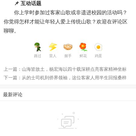
📌 互动话题
你上学时参加过客家山歌或非遗进校园的活动吗？
你觉得怎样才能让年轻人爱上传统山歌？欢迎在评论区
聊聊。
路过
雷人
握手
鲜花
鸡蛋
上一篇：山海皆故土，杨宏海以四十载深耕点亮客家精神坐标
下一篇：从的士司机到侨界领袖，这位客家人用半生回报桑梓
最新评论
